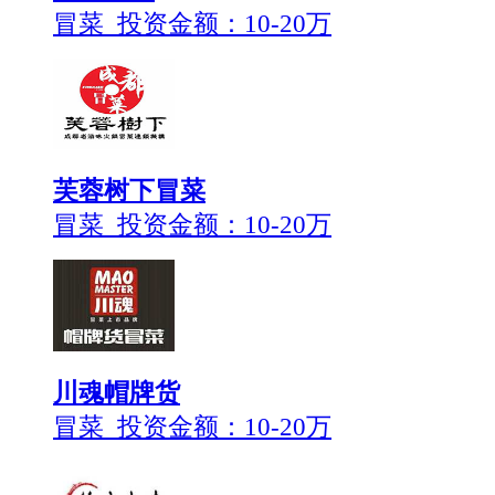
冒菜 投资金额：
10-20万
芙蓉树下冒菜
冒菜 投资金额：
10-20万
川魂帽牌货
冒菜 投资金额：
10-20万