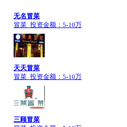
无名冒菜
冒菜 投资金额：
5-10万
天天冒菜
冒菜 投资金额：
5-10万
三顾冒菜